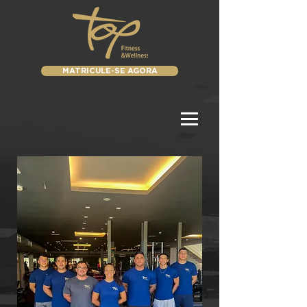
MATRICULE-SE AGORA