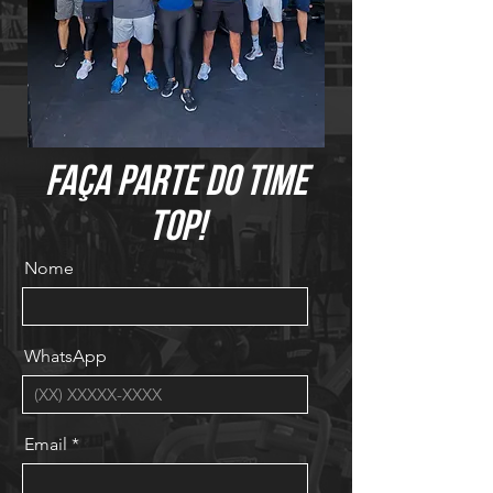
faça parte do time
top!
Nome
WhatsApp
Email