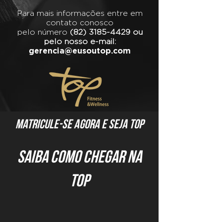
Para mais informações entre em
contato conosco
pelo número
(82) 3185-4429
ou
pelo nosso e-mail:
gerencia@eusoutop.com
matricule-se agora e seja top
saiba como chegar na
top